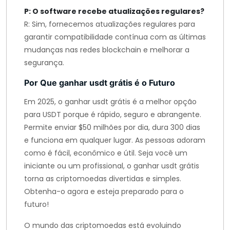
P: O software recebe atualizações regulares?
R: Sim, fornecemos atualizações regulares para
garantir compatibilidade contínua com as últimas
mudanças nas redes blockchain e melhorar a
segurança.
Por Que ganhar usdt grátis é o Futuro
Em 2025, o ganhar usdt grátis é a melhor opção
para USDT porque é rápido, seguro e abrangente.
Permite enviar $50 milhões por dia, dura 300 dias
e funciona em qualquer lugar. As pessoas adoram
como é fácil, econômico e útil. Seja você um
iniciante ou um profissional, o ganhar usdt grátis
torna as criptomoedas divertidas e simples.
Obtenha-o agora e esteja preparado para o
futuro!
O mundo das criptomoedas está evoluindo