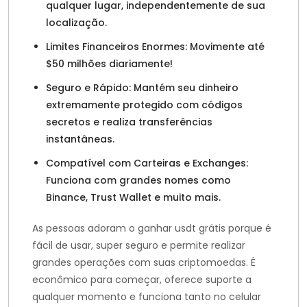
qualquer lugar, independentemente de sua
localização.
Limites Financeiros Enormes: Movimente até
$50 milhões diariamente!
Seguro e Rápido: Mantém seu dinheiro
extremamente protegido com códigos
secretos e realiza transferências
instantâneas.
Compatível com Carteiras e Exchanges:
Funciona com grandes nomes como
Binance, Trust Wallet e muito mais.
As pessoas adoram o ganhar usdt grátis porque é
fácil de usar, super seguro e permite realizar
grandes operações com suas criptomoedas. É
econômico para começar, oferece suporte a
qualquer momento e funciona tanto no celular