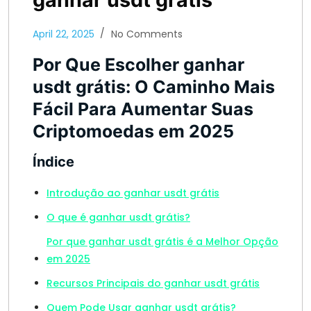
April 22, 2025
No Comments
Por Que Escolher ganhar
usdt grátis: O Caminho Mais
Fácil Para Aumentar Suas
Criptomoedas em 2025
Índice
Introdução ao ganhar usdt grátis
O que é ganhar usdt grátis?
Por que ganhar usdt grátis é a Melhor Opção
em 2025
Recursos Principais do ganhar usdt grátis
Quem Pode Usar ganhar usdt grátis?