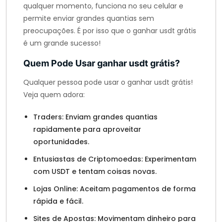
qualquer momento, funciona no seu celular e
permite enviar grandes quantias sem
preocupações. É por isso que o ganhar usdt grátis
é um grande sucesso!
Quem Pode Usar ganhar usdt grátis?
Qualquer pessoa pode usar o ganhar usdt grátis!
Veja quem adora:
Traders: Enviam grandes quantias
rapidamente para aproveitar
oportunidades.
Entusiastas de Criptomoedas: Experimentam
com USDT e tentam coisas novas.
Lojas Online: Aceitam pagamentos de forma
rápida e fácil.
Sites de Apostas: Movimentam dinheiro para