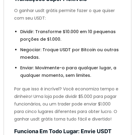
O ganhar usdt grátis permite fazer o que quiser
com seu USDT:
Dividir: Transforme $10.000 em 10 pequenas
porções de $1.000.
Negociar: Troque USDT por Bitcoin ou outras
moedas.
Enviar: Movimente-o para qualquer lugar, a
qualquer momento, sem limites.
Por que isso é incrível? Você economiza tempo e
dinheiro! Uma loja pode dividir $5.000 para pagar
funcionários, ou um trader pode enviar $1.000
para cinco lugares diferentes para obter lucro. O
ganhar usdt grátis torna tudo fácil e divertido!
Funciona Em Todo Lugar: Envie USDT