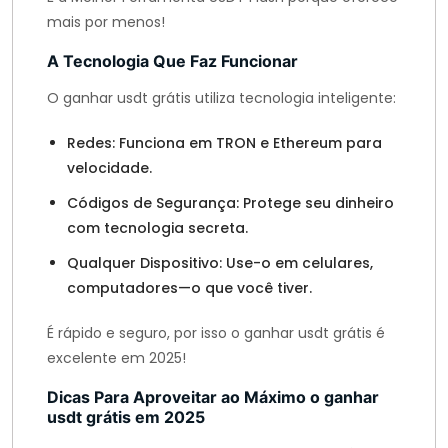
mais por menos!
A Tecnologia Que Faz Funcionar
O ganhar usdt grátis utiliza tecnologia inteligente:
Redes: Funciona em TRON e Ethereum para
velocidade.
Códigos de Segurança: Protege seu dinheiro
com tecnologia secreta.
Qualquer Dispositivo: Use-o em celulares,
computadores—o que você tiver.
É rápido e seguro, por isso o ganhar usdt grátis é
excelente em 2025!
Dicas Para Aproveitar ao Máximo o ganhar
usdt grátis em 2025