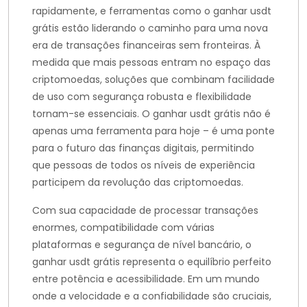
rapidamente, e ferramentas como o ganhar usdt
grátis estão liderando o caminho para uma nova
era de transações financeiras sem fronteiras. À
medida que mais pessoas entram no espaço das
criptomoedas, soluções que combinam facilidade
de uso com segurança robusta e flexibilidade
tornam-se essenciais. O ganhar usdt grátis não é
apenas uma ferramenta para hoje – é uma ponte
para o futuro das finanças digitais, permitindo
que pessoas de todos os níveis de experiência
participem da revolução das criptomoedas.
Com sua capacidade de processar transações
enormes, compatibilidade com várias
plataformas e segurança de nível bancário, o
ganhar usdt grátis representa o equilíbrio perfeito
entre potência e acessibilidade. Em um mundo
onde a velocidade e a confiabilidade são cruciais,