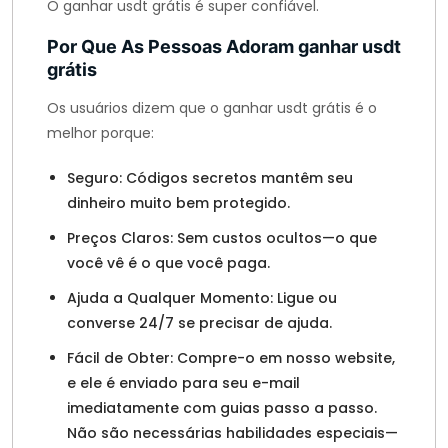
O ganhar usdt grátis é super confiável.
Por Que As Pessoas Adoram ganhar usdt
grátis
Os usuários dizem que o ganhar usdt grátis é o
melhor porque:
Seguro: Códigos secretos mantêm seu
dinheiro muito bem protegido.
Preços Claros: Sem custos ocultos—o que
você vê é o que você paga.
Ajuda a Qualquer Momento: Ligue ou
converse 24/7 se precisar de ajuda.
Fácil de Obter: Compre-o em nosso website,
e ele é enviado para seu e-mail
imediatamente com guias passo a passo.
Não são necessárias habilidades especiais—