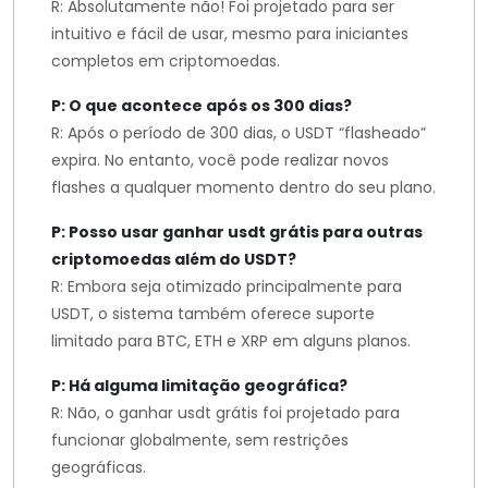
R: Absolutamente não! Foi projetado para ser
intuitivo e fácil de usar, mesmo para iniciantes
completos em criptomoedas.
P: O que acontece após os 300 dias?
R: Após o período de 300 dias, o USDT “flasheado”
expira. No entanto, você pode realizar novos
flashes a qualquer momento dentro do seu plano.
P: Posso usar ganhar usdt grátis para outras
criptomoedas além do USDT?
R: Embora seja otimizado principalmente para
USDT, o sistema também oferece suporte
limitado para BTC, ETH e XRP em alguns planos.
P: Há alguma limitação geográfica?
R: Não, o ganhar usdt grátis foi projetado para
funcionar globalmente, sem restrições
geográficas.