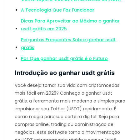
A Tecnologia Que Faz Funcionar
Dicas Para Aproveitar ao Máximo o ganhar
usdt grátis em 2025
Perguntas Frequentes Sobre ganhar usdt
grátis
Por Que ganhar usdt grátis é o Futuro
Introdução ao ganhar usdt grátis
Você deseja tornar sua vida com criptomoedas
mais fácil em 2025? Conheça o ganhar usdt
grátis, a ferramenta mais moderna e simples para
impulsionar seu Tether (USDT) rapidamente. É
como magia para sua carteira digital! Seja para
compras online, trading ou administração de
negócios, este software torna a movimentação