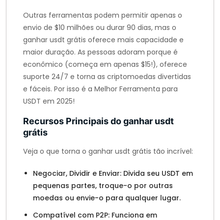
Outras ferramentas podem permitir apenas o
envio de $10 milhões ou durar 90 dias, mas o
ganhar usdt grátis oferece mais capacidade e
maior duração. As pessoas adoram porque é
econômico (começa em apenas $15!), oferece
suporte 24/7 e torna as criptomoedas divertidas
e fáceis. Por isso é a Melhor Ferramenta para
USDT em 2025!
Recursos Principais do ganhar usdt
grátis
Veja o que torna o ganhar usdt grátis tão incrível:
Negociar, Dividir e Enviar: Divida seu USDT em
pequenas partes, troque-o por outras
moedas ou envie-o para qualquer lugar.
Compatível com P2P: Funciona em