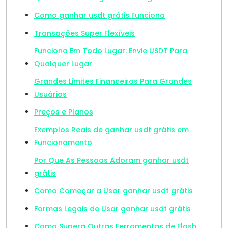
Como ganhar usdt grátis Funciona
Transações Super Flexíveis
Funciona Em Todo Lugar: Envie USDT Para
Qualquer Lugar
Grandes Limites Financeiros Para Grandes
Usuários
Preços e Planos
Exemplos Reais de ganhar usdt grátis em
Funcionamento
Por Que As Pessoas Adoram ganhar usdt
grátis
Como Começar a Usar ganhar usdt grátis
Formas Legais de Usar ganhar usdt grátis
Como Supera Outras Ferramentas de Flash