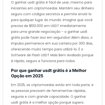
O ganhar usdt grátis é fácil de usar, mesmo para
iniciantes em criptomoedas. Mantém seu dinheiro
seguro com códigos secretos e permite enviá-lo
para qualquer lugar do mundo. Imagine que você
precisa de $100.000 em USDT imediatamente
para uma grande negociação – o ganhar usdt
grátis pode fazer isso em segundos! Além disso, o
impulso permanece em sua carteira por 300 dias,
oferecendo muito tempo para utilizá-lo. É o
Software de Flash USDT Mais Bem Avaliado porque
é rápido, seguro e funciona para todos.
Por que ganhar usdt grátis é a Melhor
Opção em 2025
Em 2025, as criptomoedas estão em toda parte, e
as pessoas precisam de ferramentas rápidas,
seguras e com grande capacidade. O ganhar
usdt grátis é a melhor opção porque supera