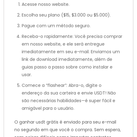
Acesse nosso website.
Escolha seu plano ($15, $3.000 ou $5.000).
Pague com um método seguro.
Receba-o rapidamente: Você precisa comprar
em nosso website, e ele será entregue
imediatamente em seu e-mail. Enviamos um
link de download imediatamente, além de
guias passo a passo sobre como instalar e
usar.
Comece a “flashear”: Abra-o, digite o
endereço da sua carteira e envie USDT! Não
são necessárias habilidades—é super fácil e
amigável para o usuário.
O ganhar usdt grátis é enviado para seu e-mail
no segundo em que você o compra. Sem espera,