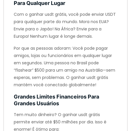
Para Qualquer Lugar
Com o ganhar usdt grátis, você pode enviar USDT
para qualquer parte do mundo. Mora nos EUA?
Envie para o Japão! Na África? Envie para a
Europa! Nenhum lugar é longe demais.
Por que as pessoas adoram: Você pode pagar
amigos, lojas ou funcionários em qualquer lugar
em segundos. Uma pessoa no Brasil pode
“flashear” $500 para um amigo na Austrália—sem
esperas, sem problemas. O ganhar usdt grátis
mantém você conectado globalmente!
Grandes Limites Financeiros Para
Grandes Usuários
Tem muito dinheiro? O ganhar usdt grátis
permite enviar até $50 milhões por dia. Isso é
enorme! É ótimo para: