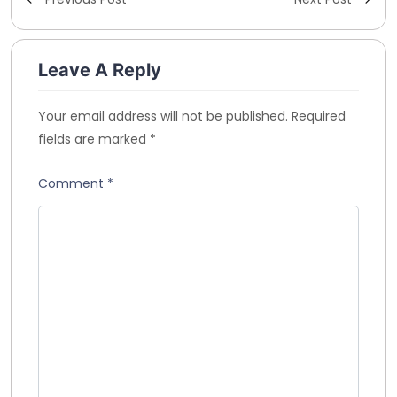
Leave A Reply
Your email address will not be published.
Required
fields are marked
*
Comment
*