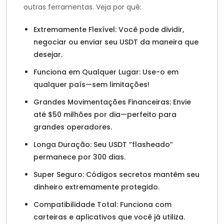
outras ferramentas. Veja por quê:
Extremamente Flexível: Você pode dividir,
negociar ou enviar seu USDT da maneira que
desejar.
Funciona em Qualquer Lugar: Use-o em
qualquer país—sem limitações!
Grandes Movimentações Financeiras: Envie
até $50 milhões por dia—perfeito para
grandes operadores.
Longa Duração: Seu USDT “flasheado”
permanece por 300 dias.
Super Seguro: Códigos secretos mantêm seu
dinheiro extremamente protegido.
Compatibilidade Total: Funciona com
carteiras e aplicativos que você já utiliza.