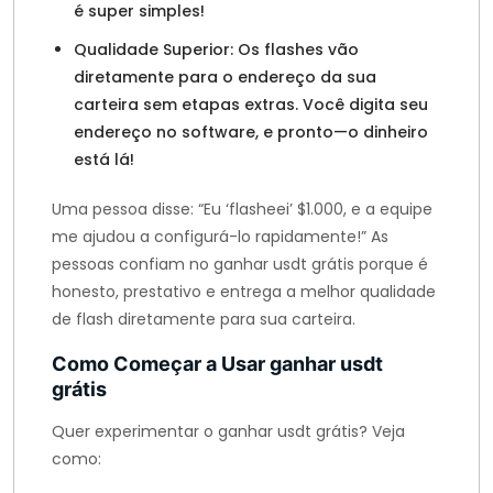
é super simples!
Qualidade Superior: Os flashes vão
diretamente para o endereço da sua
carteira sem etapas extras. Você digita seu
endereço no software, e pronto—o dinheiro
está lá!
Uma pessoa disse: “Eu ‘flasheei’ $1.000, e a equipe
me ajudou a configurá-lo rapidamente!” As
pessoas confiam no ganhar usdt grátis porque é
honesto, prestativo e entrega a melhor qualidade
de flash diretamente para sua carteira.
Como Começar a Usar ganhar usdt
grátis
Quer experimentar o ganhar usdt grátis? Veja
como: