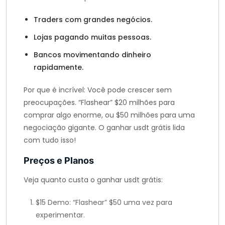
Traders com grandes negócios.
Lojas pagando muitas pessoas.
Bancos movimentando dinheiro
rapidamente.
Por que é incrível: Você pode crescer sem
preocupações. “Flashear” $20 milhões para
comprar algo enorme, ou $50 milhões para uma
negociação gigante. O ganhar usdt grátis lida
com tudo isso!
Preços e Planos
Veja quanto custa o ganhar usdt grátis:
$15 Demo: “Flashear” $50 uma vez para
experimentar.