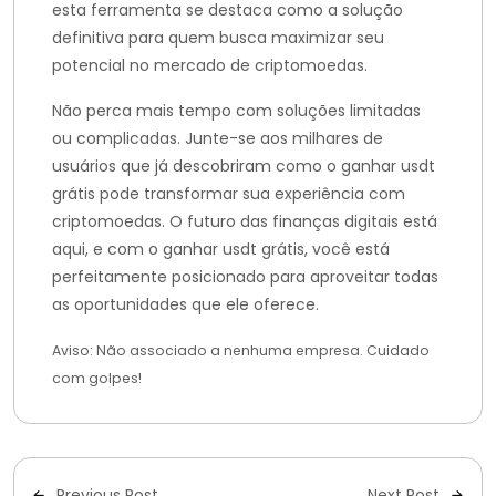
esta ferramenta se destaca como a solução
definitiva para quem busca maximizar seu
potencial no mercado de criptomoedas.
Não perca mais tempo com soluções limitadas
ou complicadas. Junte-se aos milhares de
usuários que já descobriram como o ganhar usdt
grátis pode transformar sua experiência com
criptomoedas. O futuro das finanças digitais está
aqui, e com o ganhar usdt grátis, você está
perfeitamente posicionado para aproveitar todas
as oportunidades que ele oferece.
Aviso: Não associado a nenhuma empresa. Cuidado
com golpes!
Previous Post
Next Post