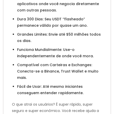
aplicativos onde você negocia diretamente
com outras pessoas.
Dura 300 Dias: Seu USDT “flasheado”
permanece válido por quase um ano.
Grandes Limites: Envie até $50 milhões todos
os dias.
Funciona Mundialmente: Use-o
independentemente de onde você mora.
Compatível com Carteiras e Exchanges:
Conecta-se a Binance, Trust Wallet e muito
mais.
Fácil de Usar: Até mesmo iniciantes
conseguem entender rapidamente.
O que atrai os usuários? É super rápido, super
seguro e super econômico. Você recebe ajuda a