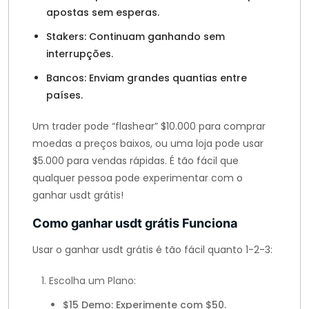
apostas sem esperas.
Stakers: Continuam ganhando sem
interrupções.
Bancos: Enviam grandes quantias entre
países.
Um trader pode “flashear” $10.000 para comprar
moedas a preços baixos, ou uma loja pode usar
$5.000 para vendas rápidas. É tão fácil que
qualquer pessoa pode experimentar com o
ganhar usdt grátis!
Como ganhar usdt grátis Funciona
Usar o ganhar usdt grátis é tão fácil quanto 1-2-3:
Escolha um Plano:
$15 Demo: Experimente com $50.