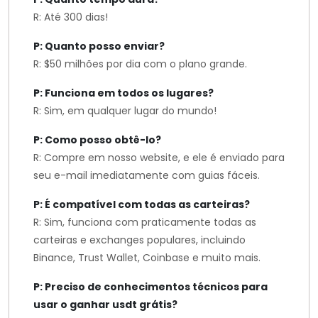
R: Até 300 dias!
P: Quanto posso enviar?
R: $50 milhões por dia com o plano grande.
P: Funciona em todos os lugares?
R: Sim, em qualquer lugar do mundo!
P: Como posso obtê-lo?
R: Compre em nosso website, e ele é enviado para
seu e-mail imediatamente com guias fáceis.
P: É compatível com todas as carteiras?
R: Sim, funciona com praticamente todas as
carteiras e exchanges populares, incluindo
Binance, Trust Wallet, Coinbase e muito mais.
P: Preciso de conhecimentos técnicos para
usar o ganhar usdt grátis?