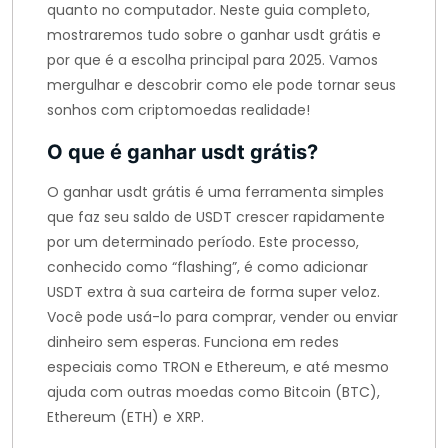
quanto no computador. Neste guia completo,
mostraremos tudo sobre o ganhar usdt grátis e
por que é a escolha principal para 2025. Vamos
mergulhar e descobrir como ele pode tornar seus
sonhos com criptomoedas realidade!
O que é ganhar usdt grátis?
O ganhar usdt grátis é uma ferramenta simples
que faz seu saldo de USDT crescer rapidamente
por um determinado período. Este processo,
conhecido como “flashing”, é como adicionar
USDT extra à sua carteira de forma super veloz.
Você pode usá-lo para comprar, vender ou enviar
dinheiro sem esperas. Funciona em redes
especiais como TRON e Ethereum, e até mesmo
ajuda com outras moedas como Bitcoin (BTC),
Ethereum (ETH) e XRP.