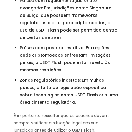
Países com regulamentação cripto
avançada: Em jurisdições como Singapura
ou Suíça, que possuem frameworks
regulatórios claros para criptomoedas, o
uso de USDT Flash pode ser permitido dentro
de certas diretrizes.
Países com postura restritiva: Em regiões
onde criptomoedas enfrentam limitações
gerais, o USDT Flash pode estar sujeito às
mesmas restrições.
Zonas regulatórias incertas: Em muitos
países, a falta de legislação específica
sobre tecnologias como USDT Flash cria uma
área cinzenta regulatória.
É importante ressaltar que os usuários devem
sempre verificar a situação legal em sua
jurisdição antes de utilizar o USDT Flash.