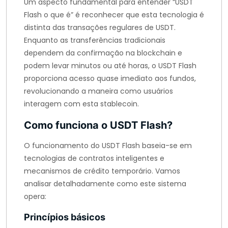
Um aspecto fundamental para entender “USDT
Flash o que é” é reconhecer que esta tecnologia é
distinta das transações regulares de USDT.
Enquanto as transferências tradicionais
dependem da confirmação na blockchain e
podem levar minutos ou até horas, o USDT Flash
proporciona acesso quase imediato aos fundos,
revolucionando a maneira como usuários
interagem com esta stablecoin.
Como funciona o USDT Flash?
O funcionamento do USDT Flash baseia-se em
tecnologias de contratos inteligentes e
mecanismos de crédito temporário. Vamos
analisar detalhadamente como este sistema
opera:
Princípios básicos