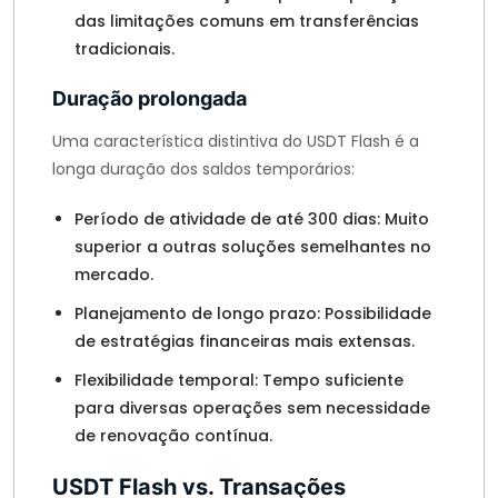
das limitações comuns em transferências
tradicionais.
Duração prolongada
Uma característica distintiva do USDT Flash é a
longa duração dos saldos temporários:
Período de atividade de até 300 dias: Muito
superior a outras soluções semelhantes no
mercado.
Planejamento de longo prazo: Possibilidade
de estratégias financeiras mais extensas.
Flexibilidade temporal: Tempo suficiente
para diversas operações sem necessidade
de renovação contínua.
USDT Flash vs. Transações