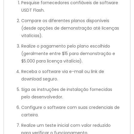
Pesquise fornecedores confiáveis de software
USDT Flash.
Compare os diferentes planos disponíveis
(desde opções de demonstração até licenças
vitalícias).
Realize o pagamento pelo plano escolhido
(geralmente entre $15 para demonstração e
$5.000 para licença vitalícia).
Receba o software via e-mail ou link de
download seguro.
Siga as instruções de instalação fornecidas
pelo desenvolvedor.
Configure o software com suas credenciais de
carteira.
Realize um teste inicial com valor reduzido
para verificar o funcionamento.