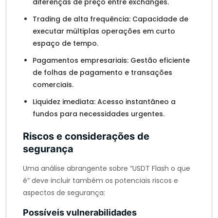
diferenças de preço entre exchanges.
Trading de alta frequência: Capacidade de
executar múltiplas operações em curto
espaço de tempo.
Pagamentos empresariais: Gestão eficiente
de folhas de pagamento e transações
comerciais.
Liquidez imediata: Acesso instantâneo a
fundos para necessidades urgentes.
Riscos e considerações de
segurança
Uma análise abrangente sobre “USDT Flash o que
é” deve incluir também os potenciais riscos e
aspectos de segurança:
Possíveis vulnerabilidades