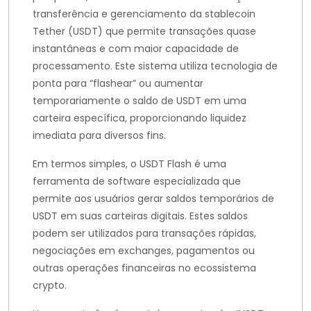
transferência e gerenciamento da stablecoin
Tether (USDT) que permite transações quase
instantâneas e com maior capacidade de
processamento. Este sistema utiliza tecnologia de
ponta para “flashear” ou aumentar
temporariamente o saldo de USDT em uma
carteira específica, proporcionando liquidez
imediata para diversos fins.
Em termos simples, o USDT Flash é uma
ferramenta de software especializada que
permite aos usuários gerar saldos temporários de
USDT em suas carteiras digitais. Estes saldos
podem ser utilizados para transações rápidas,
negociações em exchanges, pagamentos ou
outras operações financeiras no ecossistema
crypto.