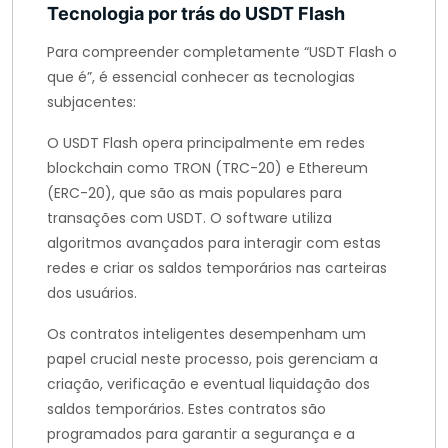
Tecnologia por trás do USDT Flash
Para compreender completamente “USDT Flash o
que é”, é essencial conhecer as tecnologias
subjacentes:
O USDT Flash opera principalmente em redes
blockchain como TRON (TRC-20) e Ethereum
(ERC-20), que são as mais populares para
transações com USDT. O software utiliza
algoritmos avançados para interagir com estas
redes e criar os saldos temporários nas carteiras
dos usuários.
Os contratos inteligentes desempenham um
papel crucial neste processo, pois gerenciam a
criação, verificação e eventual liquidação dos
saldos temporários. Estes contratos são
programados para garantir a segurança e a