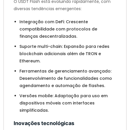
O USDT Flash está evoluindo rapidamente, com
diversas tendências emergentes:
Integração com DeFi: Crescente
compatibilidade com protocolos de
finanças descentralizadas.
Suporte multi-chain: Expansão para redes
blockchain adicionais além de TRON e
Ethereum.
Ferramentas de gerenciamento avançado:
Desenvolvimento de funcionalidades como
agendamento e automação de flashes.
Versões mobile: Adaptação para uso em
dispositivos móveis com interfaces
simplificadas.
Inovações tecnológicas