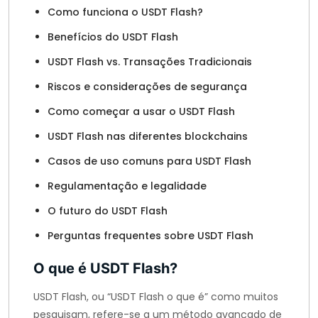
Como funciona o USDT Flash?
Benefícios do USDT Flash
USDT Flash vs. Transações Tradicionais
Riscos e considerações de segurança
Como começar a usar o USDT Flash
USDT Flash nas diferentes blockchains
Casos de uso comuns para USDT Flash
Regulamentação e legalidade
O futuro do USDT Flash
Perguntas frequentes sobre USDT Flash
O que é USDT Flash?
USDT Flash, ou “USDT Flash o que é” como muitos
pesquisam, refere-se a um método avançado de