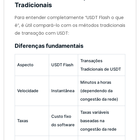
Tradicionais
Para entender completamente “USDT Flash o que
é”, é útil compará-lo com os métodos tradicionais
de transação com USDT:
Diferenças fundamentais
Transações
Aspecto
USDT Flash
Tradicionais de USDT
Minutos a horas
Velocidade
Instantânea
(dependendo da
congestão da rede)
Taxas variáveis
Custo fixo
Taxas
baseadas na
do software
congestão da rede