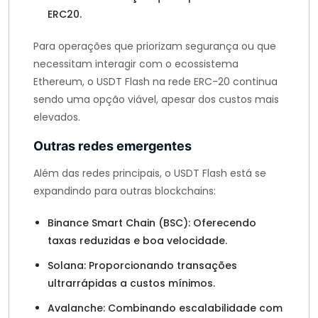
ERC20.
Para operações que priorizam segurança ou que
necessitam interagir com o ecossistema
Ethereum, o USDT Flash na rede ERC-20 continua
sendo uma opção viável, apesar dos custos mais
elevados.
Outras redes emergentes
Além das redes principais, o USDT Flash está se
expandindo para outras blockchains:
Binance Smart Chain (BSC): Oferecendo
taxas reduzidas e boa velocidade.
Solana: Proporcionando transações
ultrarrápidas a custos mínimos.
Avalanche: Combinando escalabilidade com