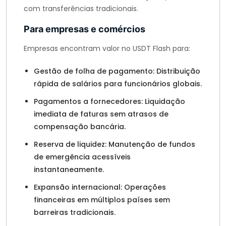
com transferências tradicionais.
Para empresas e comércios
Empresas encontram valor no USDT Flash para:
Gestão de folha de pagamento: Distribuição
rápida de salários para funcionários globais.
Pagamentos a fornecedores: Liquidação
imediata de faturas sem atrasos de
compensação bancária.
Reserva de liquidez: Manutenção de fundos
de emergência acessíveis
instantaneamente.
Expansão internacional: Operações
financeiras em múltiplos países sem
barreiras tradicionais.