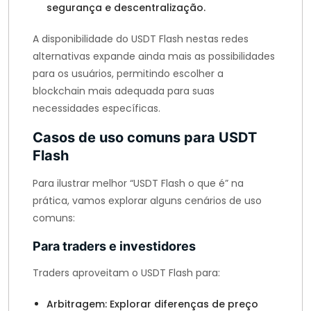
segurança e descentralização.
A disponibilidade do USDT Flash nestas redes
alternativas expande ainda mais as possibilidades
para os usuários, permitindo escolher a
blockchain mais adequada para suas
necessidades específicas.
Casos de uso comuns para USDT
Flash
Para ilustrar melhor “USDT Flash o que é” na
prática, vamos explorar alguns cenários de uso
comuns:
Para traders e investidores
Traders aproveitam o USDT Flash para:
Arbitragem: Explorar diferenças de preço