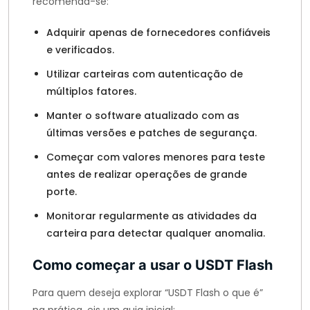
recomenda-se:
Adquirir apenas de fornecedores confiáveis
e verificados.
Utilizar carteiras com autenticação de
múltiplos fatores.
Manter o software atualizado com as
últimas versões e patches de segurança.
Começar com valores menores para teste
antes de realizar operações de grande
porte.
Monitorar regularmente as atividades da
carteira para detectar qualquer anomalia.
Como começar a usar o USDT Flash
Para quem deseja explorar “USDT Flash o que é”