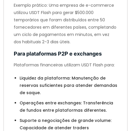
Exemplo prático: Uma empresa de e-commerce
utilizou USDT Flash para gerar $500.000
temporários que foram distribuídos entre 50
fornecedores em diferentes países, completando
um ciclo de pagamentos em minutos, em vez
dos habituais 2-3 dias úteis.
Para plataformas P2P e exchanges
Plataformas financeiras utilizam USDT Flash para:
Liquidez da plataforma: Manutenção de
reservas suficientes para atender demandas
de saque.
Operações entre exchanges: Transferência
de fundos entre plataformas diferentes.
Suporte a negociações de grande volume:
Capacidade de atender traders