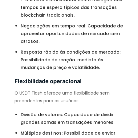
tempos de espera típicos das transações
blockchain tradicionais.
Negociações em tempo real: Capacidade de
aproveitar oportunidades de mercado sem
atrasos.
Resposta rápida às condições de mercado:
Possibilidade de reação imediata às
mudanças de preço e volatilidade.
Flexibilidade operacional
O USDT Flash oferece uma flexibilidade sem
precedentes para os usuários:
Divisão de valores: Capacidade de dividir
grandes somas em transações menores.
Múltiplos destinos: Possibilidade de enviar