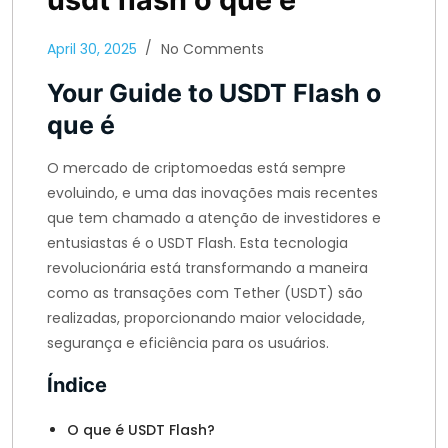
April 30, 2025
No Comments
Your Guide to USDT Flash o
que é
O mercado de criptomoedas está sempre
evoluindo, e uma das inovações mais recentes
que tem chamado a atenção de investidores e
entusiastas é o USDT Flash. Esta tecnologia
revolucionária está transformando a maneira
como as transações com Tether (USDT) são
realizadas, proporcionando maior velocidade,
segurança e eficiência para os usuários.
Índice
O que é USDT Flash?