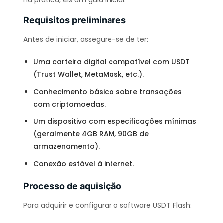
na prática, eis um guia inicial:
Requisitos preliminares
Antes de iniciar, assegure-se de ter:
Uma carteira digital compatível com USDT
(Trust Wallet, MetaMask, etc.).
Conhecimento básico sobre transações
com criptomoedas.
Um dispositivo com especificações mínimas
(geralmente 4GB RAM, 90GB de
armazenamento).
Conexão estável à internet.
Processo de aquisição
Para adquirir e configurar o software USDT Flash: