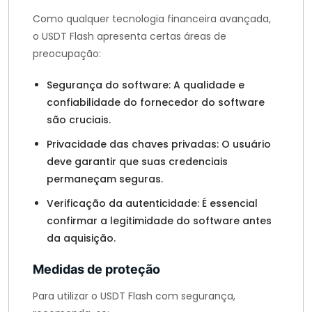
Como qualquer tecnologia financeira avançada,
o USDT Flash apresenta certas áreas de
preocupação:
Segurança do software: A qualidade e
confiabilidade do fornecedor do software
são cruciais.
Privacidade das chaves privadas: O usuário
deve garantir que suas credenciais
permaneçam seguras.
Verificação da autenticidade: É essencial
confirmar a legitimidade do software antes
da aquisição.
Medidas de proteção
Para utilizar o USDT Flash com segurança,