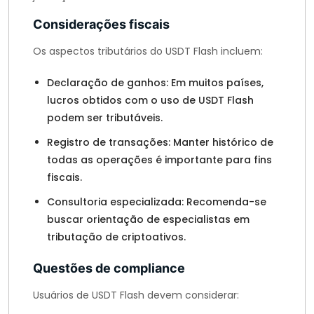
Considerações fiscais
Os aspectos tributários do USDT Flash incluem:
Declaração de ganhos: Em muitos países,
lucros obtidos com o uso de USDT Flash
podem ser tributáveis.
Registro de transações: Manter histórico de
todas as operações é importante para fins
fiscais.
Consultoria especializada: Recomenda-se
buscar orientação de especialistas em
tributação de criptoativos.
Questões de compliance
Usuários de USDT Flash devem considerar: