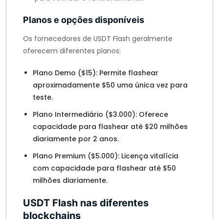
Planos e opções disponíveis
Os fornecedores de USDT Flash geralmente
oferecem diferentes planos:
Plano Demo ($15): Permite flashear
aproximadamente $50 uma única vez para
teste.
Plano Intermediário ($3.000): Oferece
capacidade para flashear até $20 milhões
diariamente por 2 anos.
Plano Premium ($5.000): Licença vitalícia
com capacidade para flashear até $50
milhões diariamente.
USDT Flash nas diferentes
blockchains