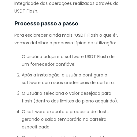
integridade das operações realizadas através do
USDT Flash.
Processo passo a passo
Para esclarecer ainda mais “USDT Flash o que é”,
vamos detalhar o processo típico de utilização:
O usuário adquire o software USDT Flash de
um fornecedor confiável.
Após a instalação, o usuário configura o
software com suas credenciais de carteira.
O usuário seleciona o valor desejado para
flash (dentro dos limites do plano adquirido).
O software executa o processo de flash,
gerando o saldo temporário na carteira
especificada.