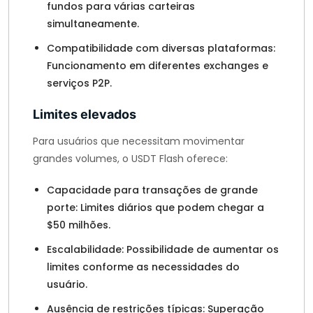
fundos para várias carteiras
simultaneamente.
Compatibilidade com diversas plataformas:
Funcionamento em diferentes exchanges e
serviços P2P.
Limites elevados
Para usuários que necessitam movimentar
grandes volumes, o USDT Flash oferece:
Capacidade para transações de grande
porte: Limites diários que podem chegar a
$50 milhões.
Escalabilidade: Possibilidade de aumentar os
limites conforme as necessidades do
usuário.
Ausência de restrições típicas: Superação