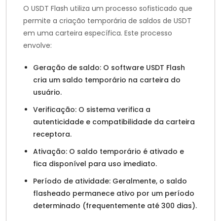
O USDT Flash utiliza um processo sofisticado que
permite a criação temporária de saldos de USDT
em uma carteira específica. Este processo
envolve:
Geração de saldo: O software USDT Flash
cria um saldo temporário na carteira do
usuário.
Verificação: O sistema verifica a
autenticidade e compatibilidade da carteira
receptora.
Ativação: O saldo temporário é ativado e
fica disponível para uso imediato.
Período de atividade: Geralmente, o saldo
flasheado permanece ativo por um período
determinado (frequentemente até 300 dias).