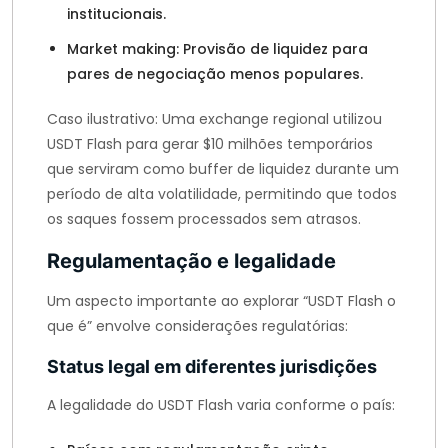
institucionais.
Market making: Provisão de liquidez para
pares de negociação menos populares.
Caso ilustrativo: Uma exchange regional utilizou
USDT Flash para gerar $10 milhões temporários
que serviram como buffer de liquidez durante um
período de alta volatilidade, permitindo que todos
os saques fossem processados sem atrasos.
Regulamentação e legalidade
Um aspecto importante ao explorar “USDT Flash o
que é” envolve considerações regulatórias:
Status legal em diferentes jurisdições
A legalidade do USDT Flash varia conforme o país: