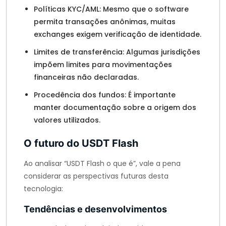
Políticas KYC/AML: Mesmo que o software
permita transações anônimas, muitas
exchanges exigem verificação de identidade.
Limites de transferência: Algumas jurisdições
impõem limites para movimentações
financeiras não declaradas.
Procedência dos fundos: É importante
manter documentação sobre a origem dos
valores utilizados.
O futuro do USDT Flash
Ao analisar “USDT Flash o que é”, vale a pena
considerar as perspectivas futuras desta
tecnologia:
Tendências e desenvolvimentos