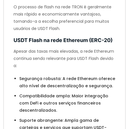
O processo de flash na rede TRON é geralmente
mais rápido e economicamente vantajoso,
tornando-a a escolha preferencial para muitos
usuários de USDT Flash.
USDT Flash na rede Ethereum (ERC-20)
Apesar das taxas mais elevadas, a rede Ethereum
continua sendo relevante para USDT Flash devido
a:
Segurança robusta: A rede Ethereum oferece
alto nível de descentralização e segurança.
Compatibilidade ampla: Maior integração
com DeFi e outros serviços financeiros
descentralizados.
Suporte abrangente: Ampla gama de
carteiras e serviços que suportam USDT-