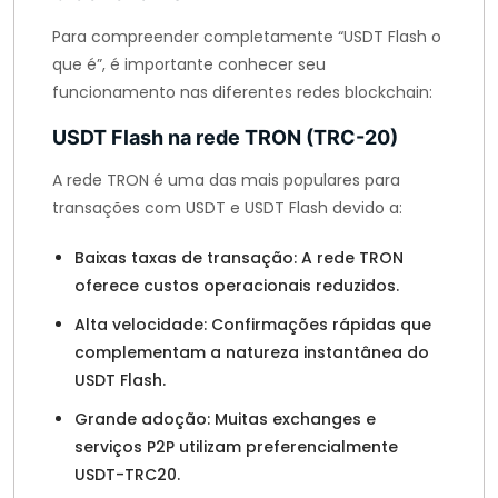
Para compreender completamente “USDT Flash o
que é”, é importante conhecer seu
funcionamento nas diferentes redes blockchain:
USDT Flash na rede TRON (TRC-20)
A rede TRON é uma das mais populares para
transações com USDT e USDT Flash devido a:
Baixas taxas de transação: A rede TRON
oferece custos operacionais reduzidos.
Alta velocidade: Confirmações rápidas que
complementam a natureza instantânea do
USDT Flash.
Grande adoção: Muitas exchanges e
serviços P2P utilizam preferencialmente
USDT-TRC20.