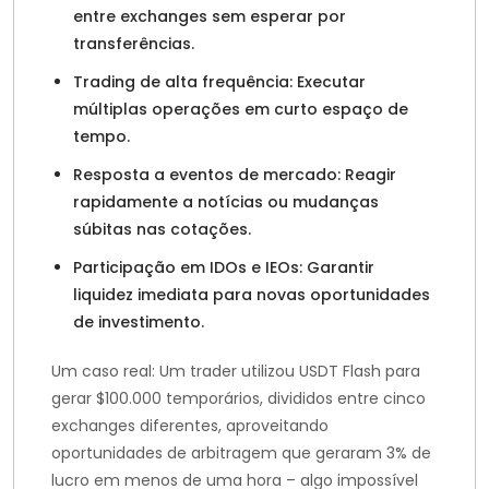
entre exchanges sem esperar por
transferências.
Trading de alta frequência: Executar
múltiplas operações em curto espaço de
tempo.
Resposta a eventos de mercado: Reagir
rapidamente a notícias ou mudanças
súbitas nas cotações.
Participação em IDOs e IEOs: Garantir
liquidez imediata para novas oportunidades
de investimento.
Um caso real: Um trader utilizou USDT Flash para
gerar $100.000 temporários, divididos entre cinco
exchanges diferentes, aproveitando
oportunidades de arbitragem que geraram 3% de
lucro em menos de uma hora – algo impossível