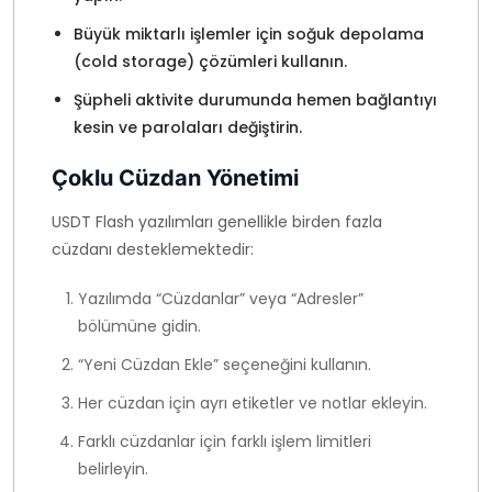
Büyük miktarlı işlemler için soğuk depolama
(cold storage) çözümleri kullanın.
Şüpheli aktivite durumunda hemen bağlantıyı
kesin ve parolaları değiştirin.
Çoklu Cüzdan Yönetimi
USDT Flash yazılımları genellikle birden fazla
cüzdanı desteklemektedir:
Yazılımda “Cüzdanlar” veya “Adresler”
bölümüne gidin.
“Yeni Cüzdan Ekle” seçeneğini kullanın.
Her cüzdan için ayrı etiketler ve notlar ekleyin.
Farklı cüzdanlar için farklı işlem limitleri
belirleyin.