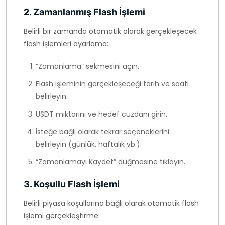
2. Zamanlanmış Flash İşlemi
Belirli bir zamanda otomatik olarak gerçekleşecek
flash işlemleri ayarlama:
“Zamanlama” sekmesini açın.
Flash işleminin gerçekleşeceği tarih ve saati
belirleyin.
USDT miktarını ve hedef cüzdanı girin.
İsteğe bağlı olarak tekrar seçeneklerini
belirleyin (günlük, haftalık vb.).
“Zamanlamayı Kaydet” düğmesine tıklayın.
3. Koşullu Flash İşlemi
Belirli piyasa koşullarına bağlı olarak otomatik flash
işlemi gerçekleştirme: