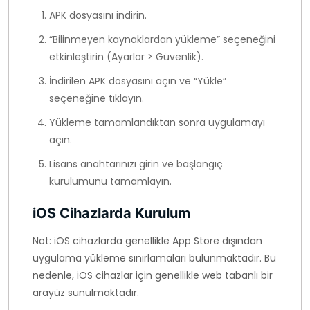
APK dosyasını indirin.
“Bilinmeyen kaynaklardan yükleme” seçeneğini
etkinleştirin (Ayarlar > Güvenlik).
İndirilen APK dosyasını açın ve “Yükle”
seçeneğine tıklayın.
Yükleme tamamlandıktan sonra uygulamayı
açın.
Lisans anahtarınızı girin ve başlangıç
kurulumunu tamamlayın.
iOS Cihazlarda Kurulum
Not: iOS cihazlarda genellikle App Store dışından
uygulama yükleme sınırlamaları bulunmaktadır. Bu
nedenle, iOS cihazlar için genellikle web tabanlı bir
arayüz sunulmaktadır.