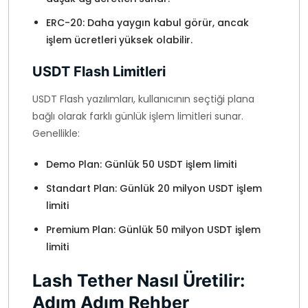
ERC-20: Daha yaygın kabul görür, ancak
işlem ücretleri yüksek olabilir.
USDT Flash Limitleri
USDT Flash yazılımları, kullanıcının seçtiği plana
bağlı olarak farklı günlük işlem limitleri sunar.
Genellikle:
Demo Plan: Günlük 50 USDT işlem limiti
Standart Plan: Günlük 20 milyon USDT işlem
limiti
Premium Plan: Günlük 50 milyon USDT işlem
limiti
Lash Tether Nasıl Üretilir:
Adım Adım Rehber