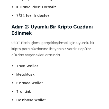
Kullanıcı dostu arayüz
7/24 teknik destek
Adım 2: Uyumlu Bir Kripto Cüzdanı
Edinmek
USDT Flash işlemi gerçekleştirmek için uyumlu bir
kripto para cüzdanına ihtiyacınız vardır. Popüler
cüzdan seçenekleri arasında:
Trust Wallet
MetaMask
Binance Wallet
TronLink
Coinbase Wallet