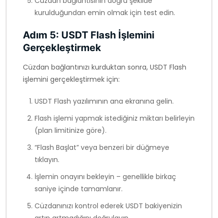
Cüzdan bağlantısının doğru şekilde
kurulduğundan emin olmak için test edin.
Adım 5: USDT Flash İşlemini
Gerçekleştirmek
Cüzdan bağlantınızı kurduktan sonra, USDT Flash
işlemini gerçekleştirmek için:
USDT Flash yazılımının ana ekranına gelin.
Flash işlemi yapmak istediğiniz miktarı belirleyin
(plan limitinize göre).
“Flash Başlat” veya benzeri bir düğmeye
tıklayın.
İşlemin onayını bekleyin – genellikle birkaç
saniye içinde tamamlanır.
Cüzdanınızı kontrol ederek USDT bakiyenizin