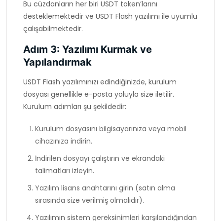
Bu cüzdanların her biri USDT token’larını
desteklemektedir ve USDT Flash yazılımı ile uyumlu
çalışabilmektedir.
Adım 3: Yazılımı Kurmak ve
Yapılandırmak
USDT Flash yazılımınızı edindiğinizde, kurulum
dosyası genellikle e-posta yoluyla size iletilir.
Kurulum adımları şu şekildedir:
Kurulum dosyasını bilgisayarınıza veya mobil
cihazınıza indirin.
İndirilen dosyayı çalıştırın ve ekrandaki
talimatları izleyin.
Yazılım lisans anahtarını girin (satın alma
sırasında size verilmiş olmalıdır).
Yazılımın sistem gereksinimleri karşılandığından