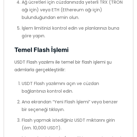
Ağ ücretleri için cüzdanınızda yeterli TRX (TRON
ağı için) veya ETH (Ethereum ağı için)
bulunduğundan emin olun.
İşlem limitinizi kontrol edin ve planlarınızı buna
göre yapın.
Temel Flash İşlemi
USDT Flash yazılımı ile temel bir flash işlemi şu
adımlarla gerçekleştirilir:
USDT Flash yazılımını açın ve cüzdan
bağlantınızı kontrol edin.
Ana ekrandan “Yeni Flash İşlemi” veya benzer
bir seçeneği tıklayın.
Flash yapmak istediğiniz USDT miktarını girin
(örn. 10,000 USDT).