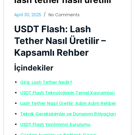
April 30, 2025
No Comments
USDT Flash: Lash
Tether Nasıl Üretilir –
Kapsamlı Rehber
İçindekiler
Giriş: Lash Tether Nedir?
USDT Flash Teknolojisinin Temel Kavramları
Lash Tether Nasıl Üretilir: Adım Adım Rehber
Teknik Gereksinimler ve Donanım İhtiyaçları
USDT Flash Yazılımının Kurulumu