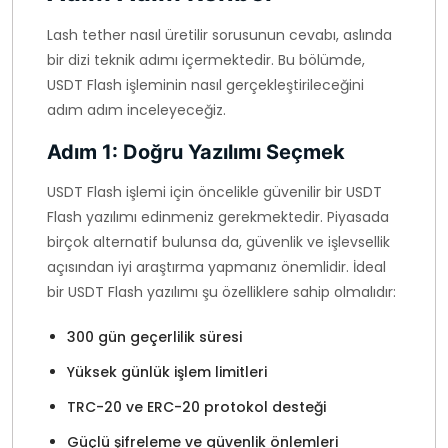
Lash tether nasıl üretilir sorusunun cevabı, aslında
bir dizi teknik adımı içermektedir. Bu bölümde,
USDT Flash işleminin nasıl gerçekleştirileceğini
adım adım inceleyeceğiz.
Adım 1: Doğru Yazılımı Seçmek
USDT Flash işlemi için öncelikle güvenilir bir USDT
Flash yazılımı edinmeniz gerekmektedir. Piyasada
birçok alternatif bulunsa da, güvenlik ve işlevsellik
açısından iyi araştırma yapmanız önemlidir. İdeal
bir USDT Flash yazılımı şu özelliklere sahip olmalıdır:
300 gün geçerlilik süresi
Yüksek günlük işlem limitleri
TRC-20 ve ERC-20 protokol desteği
Güçlü şifreleme ve güvenlik önlemleri