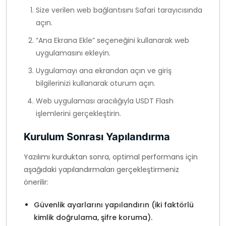
Size verilen web bağlantısını Safari tarayıcısında
açın.
“Ana Ekrana Ekle” seçeneğini kullanarak web
uygulamasını ekleyin.
Uygulamayı ana ekrandan açın ve giriş
bilgilerinizi kullanarak oturum açın.
Web uygulaması aracılığıyla USDT Flash
işlemlerini gerçekleştirin.
Kurulum Sonrası Yapılandırma
Yazılımı kurduktan sonra, optimal performans için
aşağıdaki yapılandırmaları gerçekleştirmeniz
önerilir:
Güvenlik ayarlarını yapılandırın (iki faktörlü
kimlik doğrulama, şifre koruma).