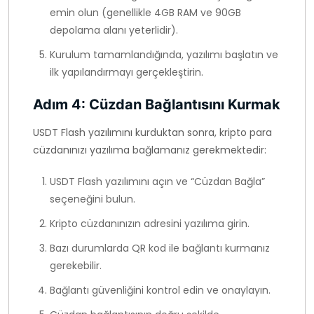
emin olun (genellikle 4GB RAM ve 90GB
depolama alanı yeterlidir).
Kurulum tamamlandığında, yazılımı başlatın ve
ilk yapılandırmayı gerçekleştirin.
Adım 4: Cüzdan Bağlantısını Kurmak
USDT Flash yazılımını kurduktan sonra, kripto para
cüzdanınızı yazılıma bağlamanız gerekmektedir:
USDT Flash yazılımını açın ve “Cüzdan Bağla”
seçeneğini bulun.
Kripto cüzdanınızın adresini yazılıma girin.
Bazı durumlarda QR kod ile bağlantı kurmanız
gerekebilir.
Bağlantı güvenliğini kontrol edin ve onaylayın.