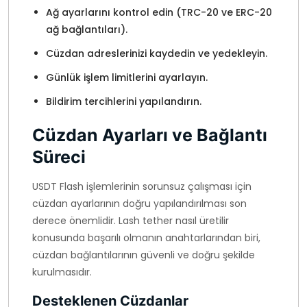
Ağ ayarlarını kontrol edin (TRC-20 ve ERC-20
ağ bağlantıları).
Cüzdan adreslerinizi kaydedin ve yedekleyin.
Günlük işlem limitlerini ayarlayın.
Bildirim tercihlerini yapılandırın.
Cüzdan Ayarları ve Bağlantı
Süreci
USDT Flash işlemlerinin sorunsuz çalışması için
cüzdan ayarlarının doğru yapılandırılması son
derece önemlidir. Lash tether nasıl üretilir
konusunda başarılı olmanın anahtarlarından biri,
cüzdan bağlantılarının güvenli ve doğru şekilde
kurulmasıdır.
Desteklenen Cüzdanlar