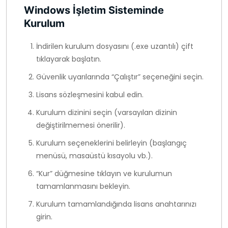
Windows İşletim Sisteminde
Kurulum
İndirilen kurulum dosyasını (.exe uzantılı) çift
tıklayarak başlatın.
Güvenlik uyarılarında “Çalıştır” seçeneğini seçin.
Lisans sözleşmesini kabul edin.
Kurulum dizinini seçin (varsayılan dizinin
değiştirilmemesi önerilir).
Kurulum seçeneklerini belirleyin (başlangıç
menüsü, masaüstü kısayolu vb.).
“Kur” düğmesine tıklayın ve kurulumun
tamamlanmasını bekleyin.
Kurulum tamamlandığında lisans anahtarınızı
girin.