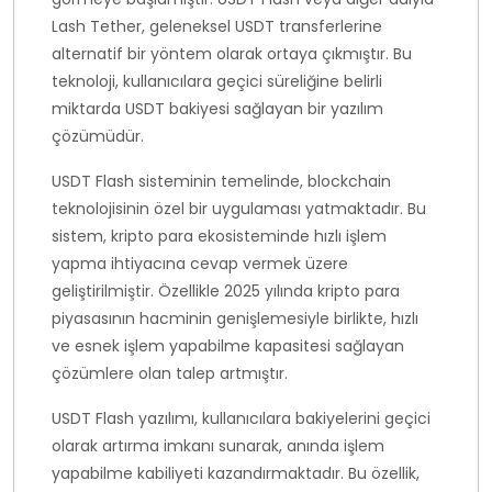
Lash Tether, geleneksel USDT transferlerine
alternatif bir yöntem olarak ortaya çıkmıştır. Bu
teknoloji, kullanıcılara geçici süreliğine belirli
miktarda USDT bakiyesi sağlayan bir yazılım
çözümüdür.
USDT Flash sisteminin temelinde, blockchain
teknolojisinin özel bir uygulaması yatmaktadır. Bu
sistem, kripto para ekosisteminde hızlı işlem
yapma ihtiyacına cevap vermek üzere
geliştirilmiştir. Özellikle 2025 yılında kripto para
piyasasının hacminin genişlemesiyle birlikte, hızlı
ve esnek işlem yapabilme kapasitesi sağlayan
çözümlere olan talep artmıştır.
USDT Flash yazılımı, kullanıcılara bakiyelerini geçici
olarak artırma imkanı sunarak, anında işlem
yapabilme kabiliyeti kazandırmaktadır. Bu özellik,