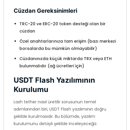
Cüzdan Gereksinimleri
TRC-20 ve ERC-20 token desteği olan bir
cüzdan
Özel anahtarlarınıza tam erişim (bazı merkezi
borsalarda bu mümkün olmayabilir)
Cüzdanınızda küçük miktarda TRX veya ETH
bulunmalıdır (ağ ücretleri için)
USDT Flash Yazılımının
Kurulumu
Lash tether nasıl üretilir sorusunun temel
adımlarından biri, USDT Flash yazılımının doğru
şekilde kurulmasıdır. Bu bölümde, yazılım
kurulumunu detaylı şekilde inceleyeceğiz.