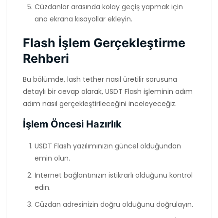
Cüzdanlar arasında kolay geçiş yapmak için
ana ekrana kısayollar ekleyin.
Flash İşlem Gerçekleştirme
Rehberi
Bu bölümde, lash tether nasıl üretilir sorusuna
detaylı bir cevap olarak, USDT Flash işleminin adım
adım nasıl gerçekleştirileceğini inceleyeceğiz.
İşlem Öncesi Hazırlık
USDT Flash yazılımınızın güncel olduğundan
emin olun.
İnternet bağlantınızın istikrarlı olduğunu kontrol
edin.
Cüzdan adresinizin doğru olduğunu doğrulayın.