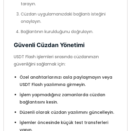
tarayın.
Cüzdan uygulamanızdaki bağlantı isteğini
onaylayın.
Bağlantının kurulduğunu doğrulayın.
Güvenli Cüzdan Yönetimi
USDT Flash işlemleri sırasında cüzdanınızın
güvenliğini sağlamak için:
Özel anahtarlarınızı asla paylaşmayın veya
USDT Flash yazılımına girmeyin.
İşlem yapmadığınız zamanlarda cüzdan
bağlantısını kesin.
Düzenli olarak cüzdan yazılımını güncelleyin.
İşlemler öncesinde küçük test transferleri
yapın.