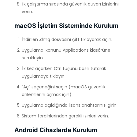
İlk çalıştırma sırasında güvenlik duvarı izinlerini
verin.
macOS İşletim Sisteminde Kurulum
İndirilen .dmg dosyasını çift tıklayarak açın.
Uygulama ikonunu Applications klasörüne
sürükleyin.
İlk kez açarken Ctrl tuşunu basılı tutarak
uygulamaya tıklayın.
“Aç” seçeneğini seçin (macOS güvenlik
önlemlerini aşmak için).
Uygulama açıldığında lisans anahtarınızı girin.
Sistem tercihlerinden gerekli izinleri verin.
Android Cihazlarda Kurulum