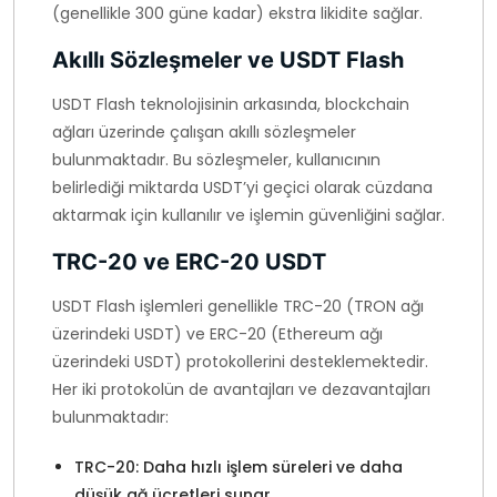
(genellikle 300 güne kadar) ekstra likidite sağlar.
Akıllı Sözleşmeler ve USDT Flash
USDT Flash teknolojisinin arkasında, blockchain
ağları üzerinde çalışan akıllı sözleşmeler
bulunmaktadır. Bu sözleşmeler, kullanıcının
belirlediği miktarda USDT’yi geçici olarak cüzdana
aktarmak için kullanılır ve işlemin güvenliğini sağlar.
TRC-20 ve ERC-20 USDT
USDT Flash işlemleri genellikle TRC-20 (TRON ağı
üzerindeki USDT) ve ERC-20 (Ethereum ağı
üzerindeki USDT) protokollerini desteklemektedir.
Her iki protokolün de avantajları ve dezavantajları
bulunmaktadır:
TRC-20: Daha hızlı işlem süreleri ve daha
düşük ağ ücretleri sunar.