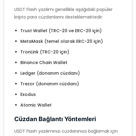
USDT Flash yazılımı genellikle aşağıdaki popüler
kripto para cüzdanlarını desteklemektedir:
Trust Wallet (TRC-20 ve ERC-20 için)
MetaMask (temel olarak ERC-20 için)
TronLink (TRC-20 için)
Binance Chain Wallet
Ledger (donanım cüzdanı)
Trezor (donanım cüzdanı)
Exodus
Atomic Wallet
Cüzdan Bağlantı Yöntemleri
USDT Flash yazılımınızı cüzdanınıza bağlamak için