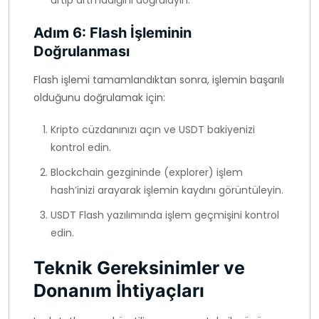
artıp artmadığını doğrulayın.
Adım 6: Flash İşleminin
Doğrulanması
Flash işlemi tamamlandıktan sonra, işlemin başarılı
olduğunu doğrulamak için:
Kripto cüzdanınızı açın ve USDT bakiyenizi
kontrol edin.
Blockchain gezgininde (explorer) işlem
hash’inizi arayarak işlemin kaydını görüntüleyin.
USDT Flash yazılımında işlem geçmişini kontrol
edin.
Teknik Gereksinimler ve
Donanım İhtiyaçları